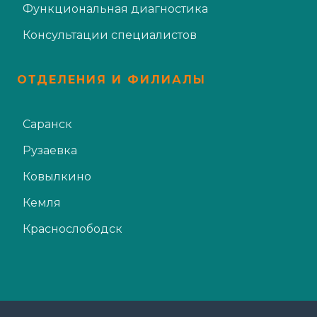
Функциональная диагностика
Консультации специалистов
ОТДЕЛЕНИЯ И ФИЛИАЛЫ
Саранск
Рузаевка
Ковылкино
Кемля
Краснослободск