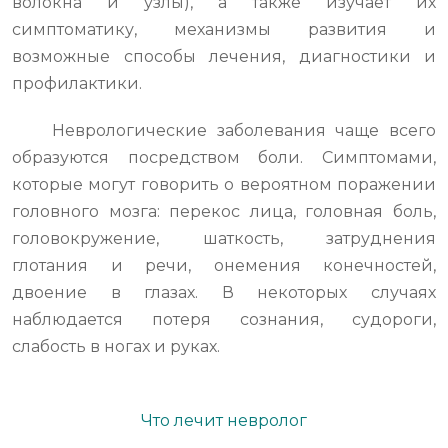
волокна и узлы), а также изучает их
симптоматику, механизмы развития и
возможные способы лечения, диагностики и
профилактики.
Неврологические заболевания чаще всего
образуются посредством боли. Симптомами,
которые могут говорить о вероятном поражении
головного мозга: перекос лица, головная боль,
головокружение, шаткость, затруднения
глотания и речи, онемения конечностей,
двоение в глазах. В некоторых случаях
наблюдается потеря сознания, судороги,
слабость в ногах и руках.
Что лечит невролог