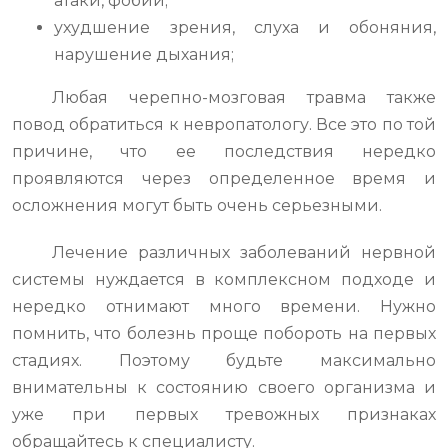
атаки, фобии;
ухудшение зрения, слуха и обоняния,
нарушение дыхания;
Любая черепно-мозговая травма также
повод обратиться к невропатологу. Все это по той
причине, что ее последствия нередко
проявляются через определенное время и
осложнения могут быть очень серьезными.
Лечение различных заболеваний нервной
системы нуждается в комплексном подходе и
нередко отнимают много времени. Нужно
помнить, что болезнь проще побороть на первых
стадиях. Поэтому будьте максимально
внимательны к состоянию своего организма и
уже при первых тревожных признаках
обращайтесь к специалисту.