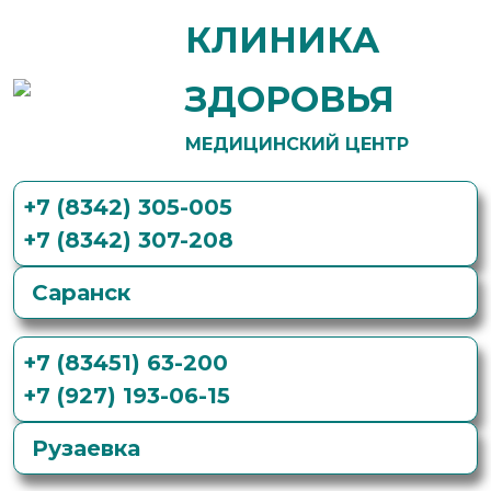
КЛИНИКА
ЗДОРОВЬЯ
МЕДИЦИНСКИЙ ЦЕНТР
+7 (8342) 305-005
+7 (8342) 307-208
Саранск
+7 (83451) 63-200
+7 (927) 193-06-15
Рузаевка