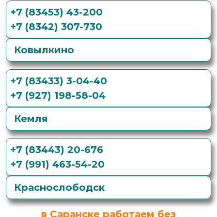
+7 (83453) 43-200
+7 (8342) 307-730
Ковылкино
+7 (83433) 3-04-40
+7 (927) 198-58-04
Кемля
+7 (83443) 20-676
+7 (991) 463-54-20
Краснослободск
в Саранске работаем без