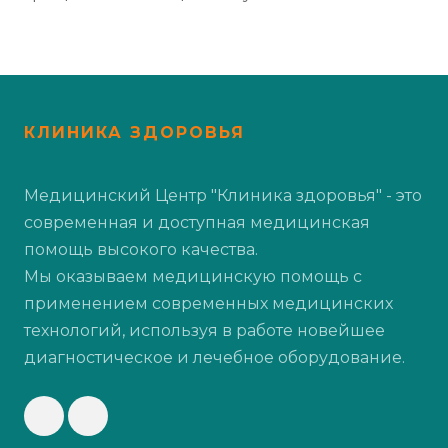
КЛИНИКА ЗДОРОВЬЯ
Медицинский Центр "Клиника здоровья" - это
современная и доступная медицинская
помощь высокого качества.
Мы оказываем медицинскую помощь с
применением современных медицинских
технологий, используя в работе новейшее
диагностическое и лечебное оборудование.