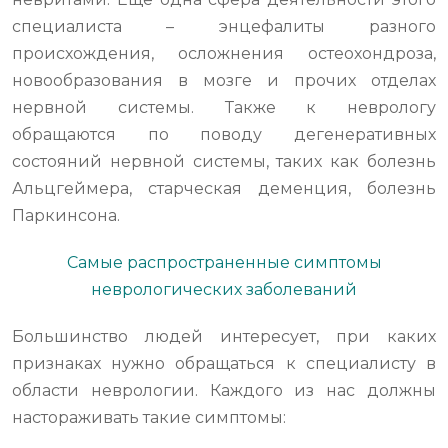
специалиста – энцефалиты разного
происхождения, осложнения остеохондроза,
новообразования в мозге и прочих отделах
нервной системы. Также к неврологу
обращаются по поводу дегенеративных
состояний нервной системы, таких как болезнь
Альцгеймера, старческая деменция, болезнь
Паркинсона.
Самые распространенные симптомы
неврологических заболеваний
Большинство людей интересует, при каких
признаках нужно обращаться к специалисту в
области неврологии. Каждого из нас должны
настораживать такие симптомы: