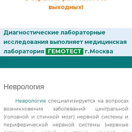
выходных!
Диагностические лабораторные
исследования выполняет медицинская
лаборатория
ГЕМОТЕСТ
г.Москва
Неврология
Неврология
специализируется на вопросах
возникновения заболеваний центральной
(головной и спинной мозг) нервной системы и
периферической нервной системы (нервные