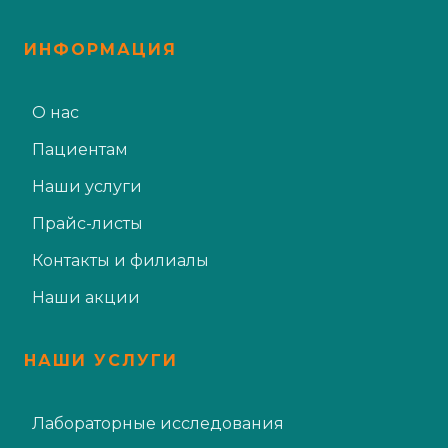
ИНФОРМАЦИЯ
О нас
Пациентам
Наши услуги
Прайс-листы
Контакты и филиалы
Наши акции
НАШИ УСЛУГИ
Лабораторные исследования