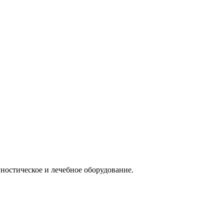
остическое и лечебное оборудование.