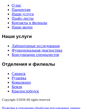
О нас
Пациентам
Наши услуги
Прайс-листы
Контакты и филиалы
Наши акции
Наши услуги
Лабораторные исследования
Функциональная диагностика
Консультации специалистов
Отделения и филиалы
Саранск
Рузаевка
Ковылкино
Кемля
Краснослободск
Copyright ©
2026 All rights reserved
Политика в отношении обработки персональных данных